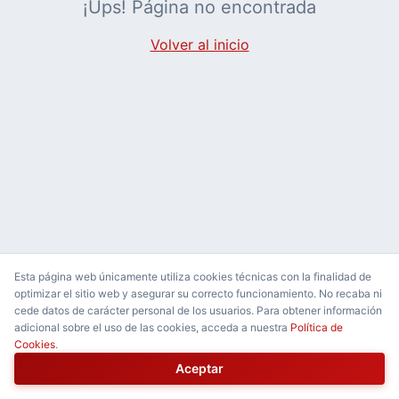
¡Ups! Página no encontrada
Volver al inicio
Esta página web únicamente utiliza cookies técnicas con la finalidad de
optimizar el sitio web y asegurar su correcto funcionamiento. No recaba ni
cede datos de carácter personal de los usuarios. Para obtener información
adicional sobre el uso de las cookies, acceda a nuestra
Política de
Cookies
.
Aceptar