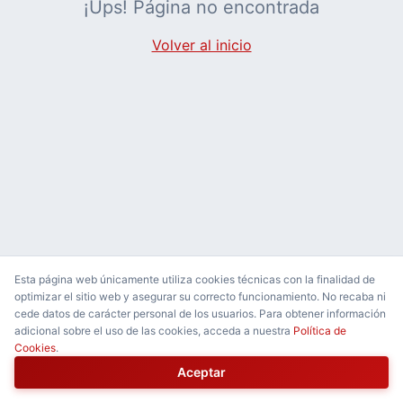
¡Ups! Página no encontrada
Volver al inicio
Esta página web únicamente utiliza cookies técnicas con la finalidad de
optimizar el sitio web y asegurar su correcto funcionamiento. No recaba ni
cede datos de carácter personal de los usuarios. Para obtener información
adicional sobre el uso de las cookies, acceda a nuestra
Política de
Cookies
.
Aceptar